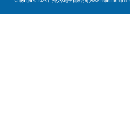
Copyright © 2026 广州仪弘电子有限公司(www.inspectorexp.