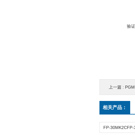
验
上一篇 :
PGM
相关产品：