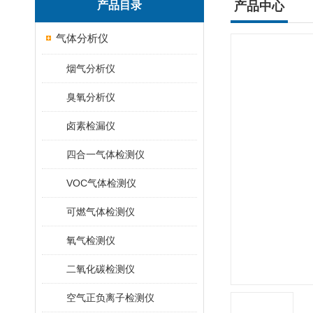
产品目录
产品中心
气体分析仪
烟气分析仪
臭氧分析仪
卤素检漏仪
四合一气体检测仪
VOC气体检测仪
可燃气体检测仪
氧气检测仪
二氧化碳检测仪
空气正负离子检测仪