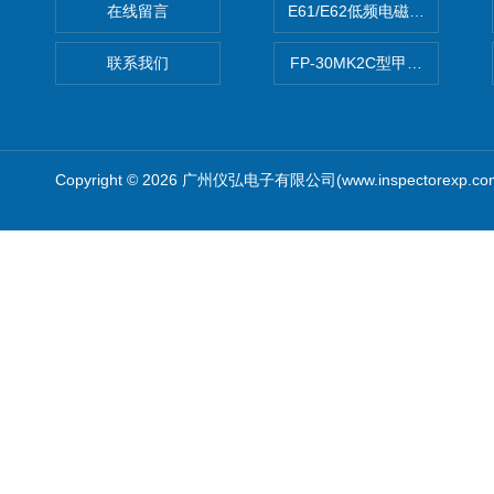
在线留言
E61/E62低频电磁场强度分析
联系我们
FP-30MK2C型甲醛检测仪
Copyright © 2026 广州仪弘电子有限公司(www.inspectorexp.