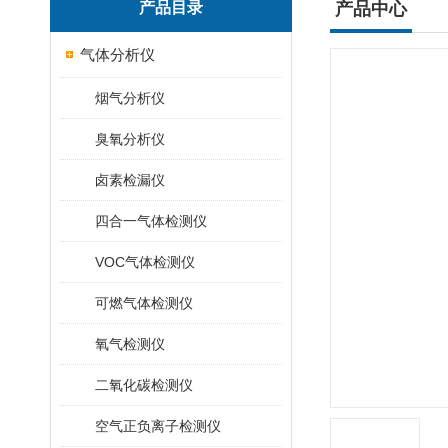
产品目录
产品中心
气体分析仪
烟气分析仪
臭氧分析仪
卤素检漏仪
四合一气体检测仪
VOC气体检测仪
可燃气体检测仪
氧气检测仪
二氧化碳检测仪
空气正负离子检测仪