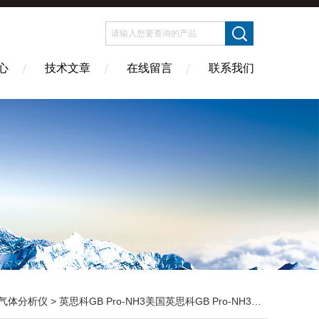
心
技术文章
在线留言
联系我们
气体分析仪
> 英思科GB Pro-NH3美国英思科GB Pro-NH3氨气体检测