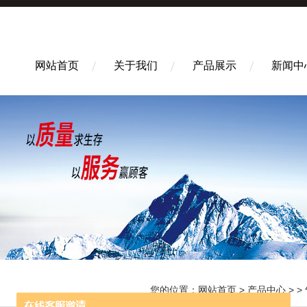
网站首页
关于我们
产品展示
新闻中
您的位置：
网站首页
>
产品中心
> >