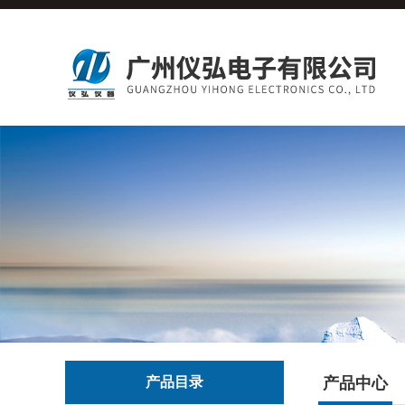
产品目录
产品中心