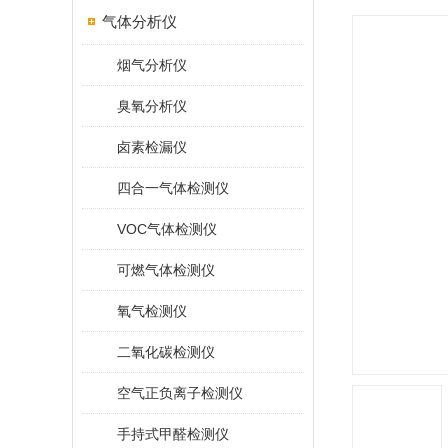
气体分析仪
烟气分析仪
臭氧分析仪
卤素检漏仪
四合一气体检测仪
VOC气体检测仪
可燃气体检测仪
氧气检测仪
二氧化碳检测仪
空气正负离子检测仪
手持式甲醛检测仪