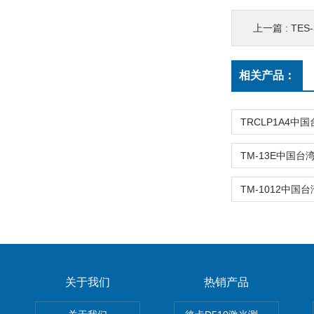
上一篇 :
TES-
相关产品：
关于我们
热销产品