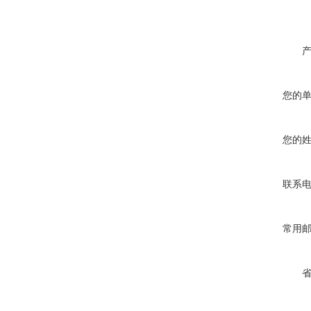
您的
您的
联系
常用