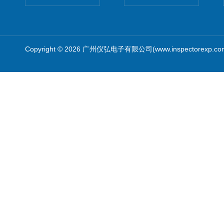
Copyright © 2026 广州仪弘电子有限公司(www.inspectorexp.