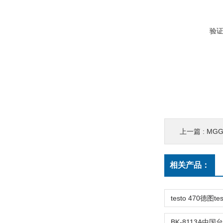
验
上一篇 :
MGG
相关产品：