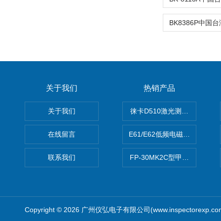
关于我们
热销产品
关于我们
徕卡D510激光测距仪
在线留言
E61/E62低频电磁场强度分析
联系我们
FP-30MK2C型甲醛检测仪
Copyright © 2026 广州仪弘电子有限公司(www.inspectorexp.