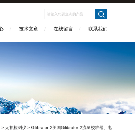
心
技术文章
在线留言
联系我们
 >
无损检测仪
> Gilibrator-2美国Gilibrator-2流量校准器、电