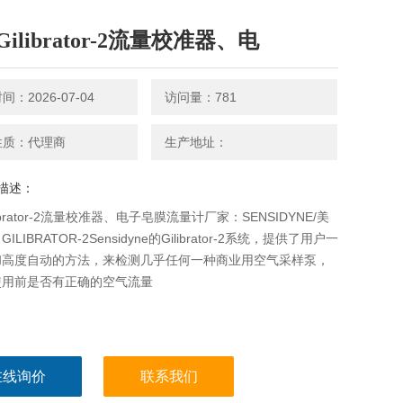
ilibrator-2流量校准器、电
：2026-07-04
访问量：781
性质：代理商
生产地址：
描述：
ibrator-2流量校准器、电子皂膜流量计厂家：SENSIDYNE/美
ILIBRATOR-2Sensidyne的Gilibrator-2系统，提供了用户一
和高度自动的方法，来检测几乎任何一种商业用空气采样泵，
使用前是否有正确的空气流量
在线询价
联系我们