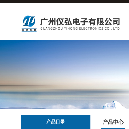
产品目录
产品中心