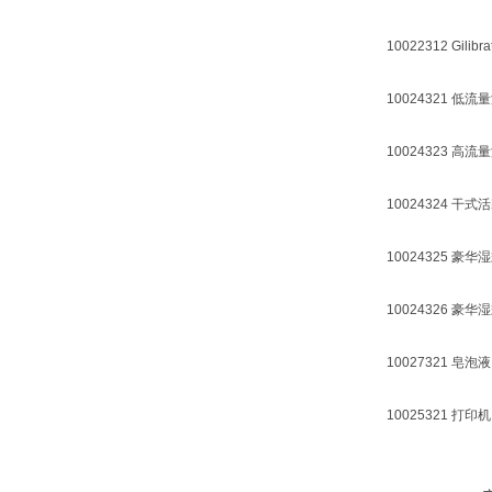
10022312 Gil
10024321 低流量
10024323 高流量
10024324 干式活
10024325 豪
10024326 
10027321 皂泡液
10025321 打印机