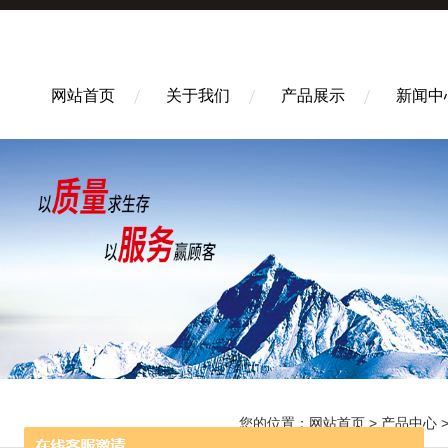
网站首页
关于我们
产品展示
新闻中
您的位置：
网站首页
>
产品中心
>