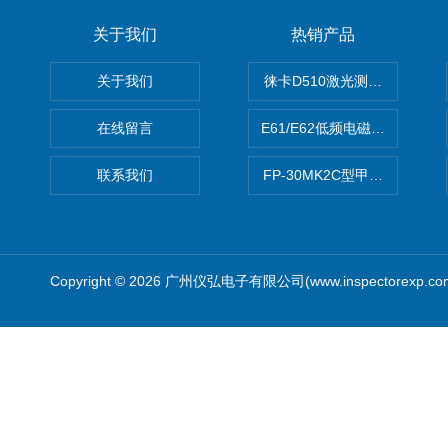
关于我们
热销产品
关于我们
徕卡D510激光测距仪
在线留言
E61/E62低频电磁场强度分析
联系我们
FP-30MK2C型甲醛检测仪
Copyright © 2026 广州仪弘电子有限公司(www.inspectorexp.