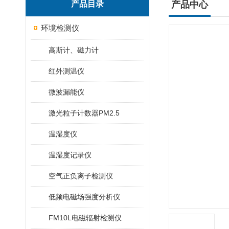
产品目录
产品中心
环境检测仪
高斯计、磁力计
红外测温仪
微波漏能仪
激光粒子计数器PM2.5
温湿度仪
温湿度记录仪
空气正负离子检测仪
低频电磁场强度分析仪
FM10L电磁辐射检测仪