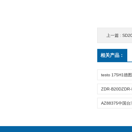
上一篇 :
SD2
相关产品：