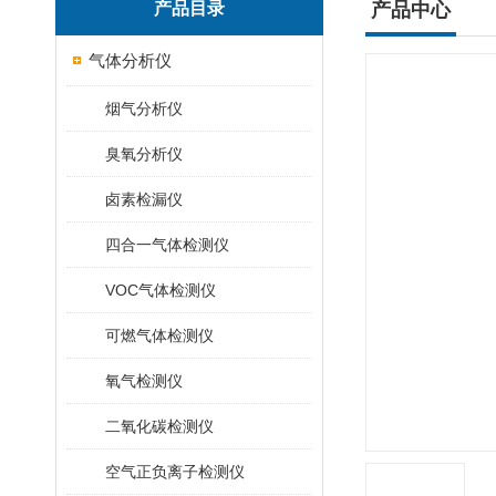
产品目录
产品中心
气体分析仪
烟气分析仪
臭氧分析仪
卤素检漏仪
四合一气体检测仪
VOC气体检测仪
可燃气体检测仪
氧气检测仪
二氧化碳检测仪
空气正负离子检测仪