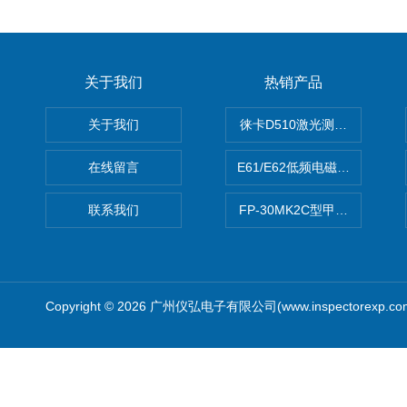
关于我们
热销产品
关于我们
徕卡D510激光测距仪
在线留言
E61/E62低频电磁场强度分析
联系我们
FP-30MK2C型甲醛检测仪
Copyright © 2026 广州仪弘电子有限公司(www.inspectorexp.