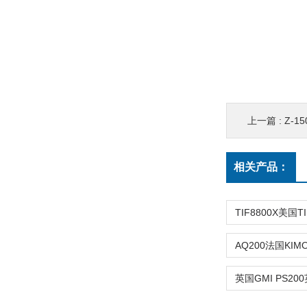
上一篇 :
Z-1
相关产品：