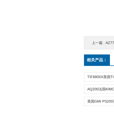
上一篇 :
AZ7
相关产品：