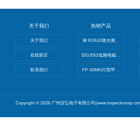
关于我们
热销产品
关于我们
徕卡D510激光测距仪
在线留言
E61/E62低频电磁场强度分析
联系我们
FP-30MK2C型甲醛检测仪
Copyright © 2026 广州仪弘电子有限公司(www.inspectorexp.