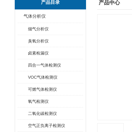
产品目录
产品中心
气体分析仪
烟气分析仪
臭氧分析仪
卤素检漏仪
四合一气体检测仪
VOC气体检测仪
可燃气体检测仪
氧气检测仪
二氧化碳检测仪
空气正负离子检测仪