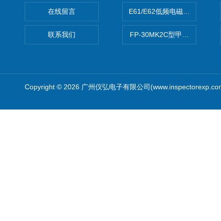
在线留言
E61/E62低频电磁场强度分析
联系我们
FP-30MK2C型甲醛检测仪
Copyright © 2026 广州仪弘电子有限公司(www.inspectorexp.