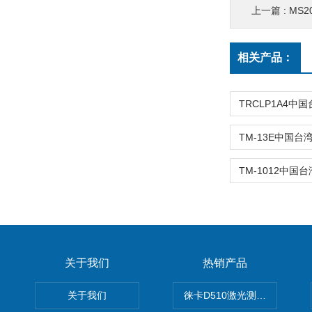
上一篇 :
MS2
相关产品：
关于我们
热销产品
关于我们
徕卡D510激光测距仪