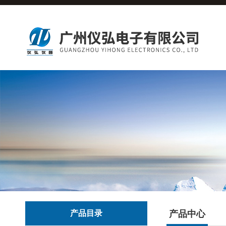
产品目录
产品中心