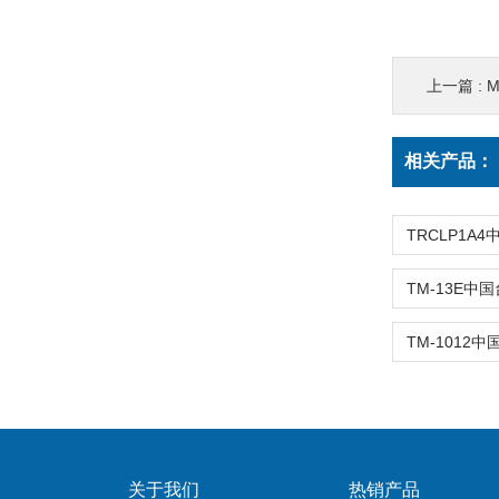
上一篇 :
M
相关产品：
关于我们
热销产品