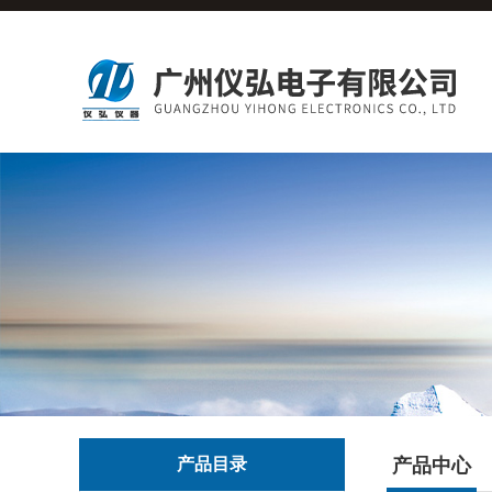
产品目录
产品中心