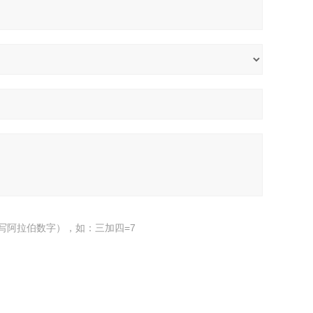
写阿拉伯数字），如：三加四=7