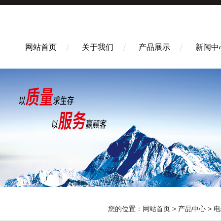
网站首页
关于我们
产品展示
新闻中
您的位置：
网站首页
>
产品中心
>
电