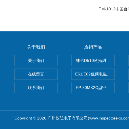
关于我们
热销产品
关于我们
徕卡D510激光测距仪
在线留言
E61/E62低频电磁场强度分析
联系我们
FP-30MK2C型甲醛检测仪
Copyright © 2026 广州仪弘电子有限公司(www.inspectorexp.