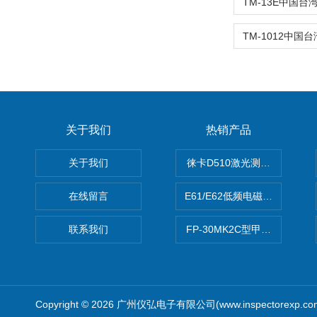
关于我们
热销产品
关于我们
徕卡D510激光测距仪
在线留言
E61/E62低频电磁场强度分析
联系我们
FP-30MK2C型甲醛检测仪
Copyright © 2026 广州仪弘电子有限公司(www.inspectorexp.