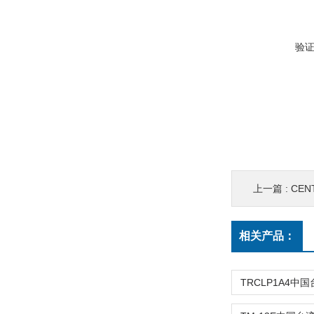
验
上一篇 :
CENT
相关产品：