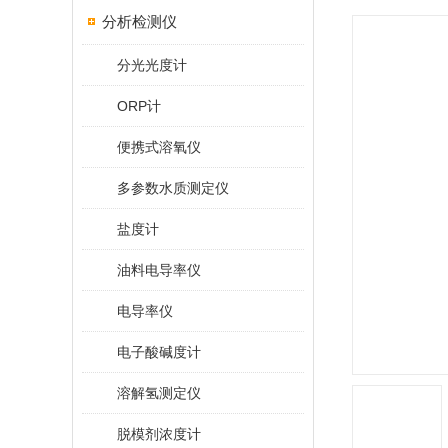
分析检测仪
分光光度计
ORP计
便携式溶氧仪
多参数水质测定仪
盐度计
油料电导率仪
电导率仪
电子酸碱度计
溶解氢测定仪
脱模剂浓度计