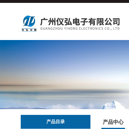
产品目录
产品中心