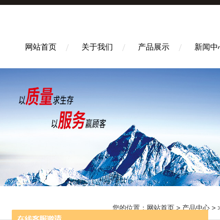
网站首页
关于我们
产品展示
新闻中
您的位置：
网站首页
>
产品中心
> 