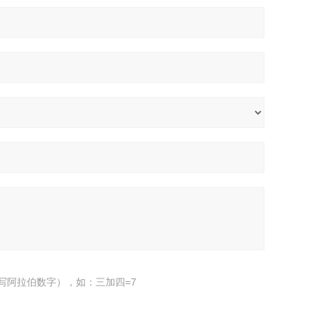
写阿拉伯数字），如：三加四=7