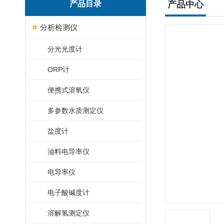
产品目录
产品中心
分析检测仪
分光光度计
ORP计
便携式溶氧仪
多参数水质测定仪
盐度计
油料电导率仪
电导率仪
电子酸碱度计
溶解氢测定仪