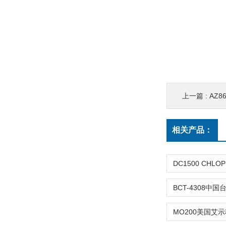
上一篇 :
AZ8
相关产品：