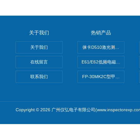
关于我们
热销产品
关于我们
徕卡D510激光测距仪
在线留言
E61/E62低频电磁场强度分析
联系我们
FP-30MK2C型甲醛检测仪
Copyright © 2026 广州仪弘电子有限公司(www.inspectorexp.