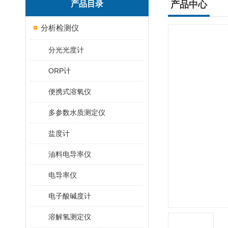
产品目录
产品中心
分析检测仪
分光光度计
ORP计
便携式溶氧仪
多参数水质测定仪
盐度计
油料电导率仪
电导率仪
电子酸碱度计
溶解氢测定仪