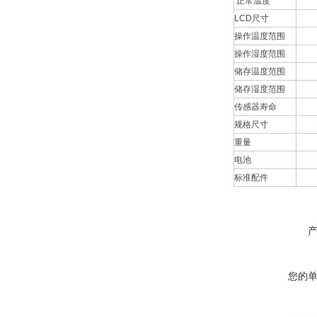
正常温度
LCD尺寸
操作温度范围
操作湿度范围
储存温度范围
储存湿度范围
传感器寿命
规格尺寸
16
重量
电池
标准配件
您的