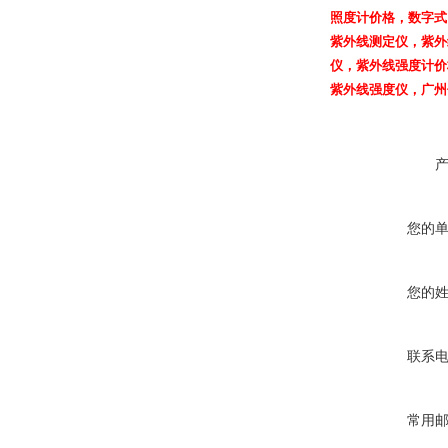
照度计价格
，
数字式
紫外线测定仪
，
紫外
仪，
紫外线强度计价
紫外线强度仪，广州
您的
您的
联系
常用