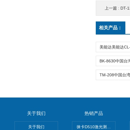
上一篇 :
DT-
相关产品：
关于我们
热销产品
关于我们
徕卡D510激光测距仪