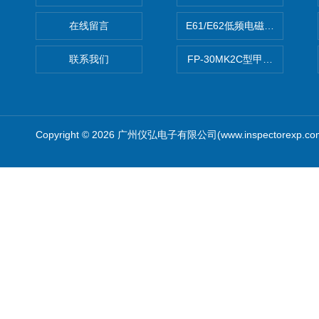
在线留言
E61/E62低频电磁场强度分析
联系我们
FP-30MK2C型甲醛检测仪
Copyright © 2026 广州仪弘电子有限公司(www.inspectorexp.