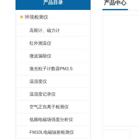
产品目录
产品中心
环境检测仪
高斯计、磁力计
红外测温仪
微波漏能仪
激光粒子计数器PM2.5
温湿度仪
温湿度记录仪
空气正负离子检测仪
低频电磁场强度分析仪
FM10L电磁辐射检测仪