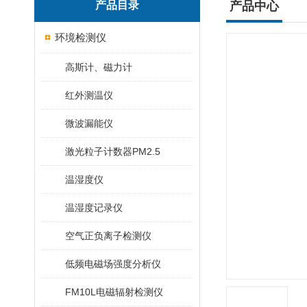
产品目录
产品中心
环境检测仪
高斯计、磁力计
红外测温仪
微波漏能仪
激光粒子计数器PM2.5
温湿度仪
温湿度记录仪
空气正负离子检测仪
低频电磁场强度分析仪
FM10L电磁辐射检测仪