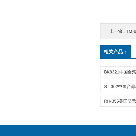
上一篇 :
TM-
相关产品：