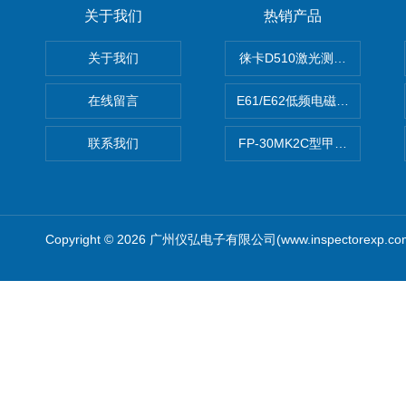
关于我们
热销产品
关于我们
徕卡D510激光测距仪
在线留言
E61/E62低频电磁场强度分析
联系我们
FP-30MK2C型甲醛检测仪
Copyright © 2026 广州仪弘电子有限公司(www.inspectorexp.